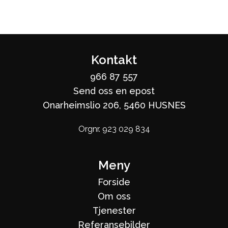
Kontakt
966 87 557
Send oss en epost
Onarheimslio 206, 5460 HUSNES
Orgnr. 923 029 834
Meny
Forside
Om oss
Tjenester
Referansebilder