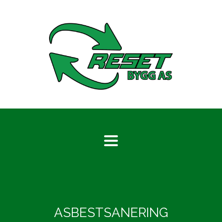
ASBESTSANERING