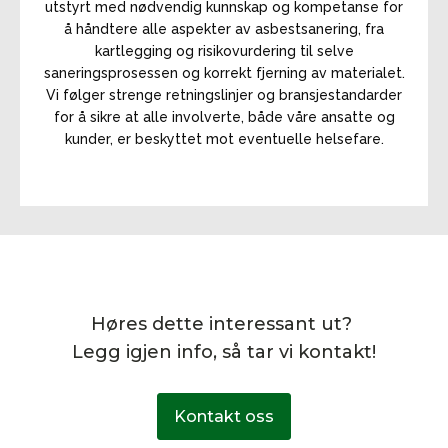
utstyrt med nødvendig kunnskap og kompetanse for
å håndtere alle aspekter av asbestsanering, fra
kartlegging og risikovurdering til selve
saneringsprosessen og korrekt fjerning av materialet.
Vi følger strenge retningslinjer og bransjestandarder
for å sikre at alle involverte, både våre ansatte og
kunder, er beskyttet mot eventuelle helsefare.
Høres dette interessant ut?
Legg igjen info, så tar vi kontakt!
Kontakt oss