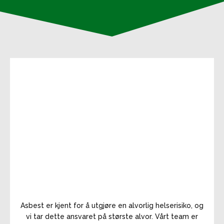
Asbest er kjent for å utgjøre en alvorlig helserisiko, og
vi tar dette ansvaret på største alvor. Vårt team er